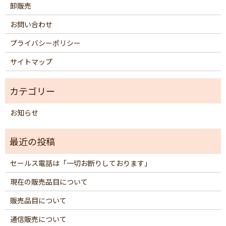
卸販売
お問い合わせ
プライバシーポリシー
サイトマップ
お知らせ
セールス電話は「一切お断りしております」
現在の販売品目について
販売品目について
通信販売について