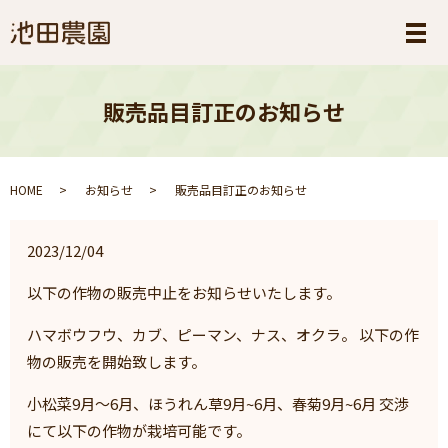
メ
販売品目訂正のお知らせ
HOME
お知らせ
販売品目訂正のお知らせ
2023/12/04
以下の作物の販売中止をお知らせいたします。
ハマボウフウ、カブ、ピーマン、ナス、オクラ。 以下の作
物の販売を開始致します。
小松菜9月～6月、ほうれん草9月~6月、春菊9月~6月 交渉
にて以下の作物が栽培可能です。