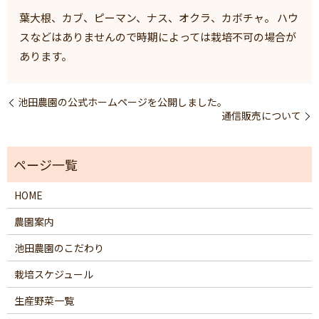
葉大根、カブ、ピーマン、ナス、オクラ、カボチャ。 ハウ
スなどはありませんので時期によっては栽培不可の場合が
あります。
池田農園の公式ホームページを公開しました。
通信販売について
HOME
農園案内
池田農園のこだわり
栽培スケジュール
生産野菜一覧