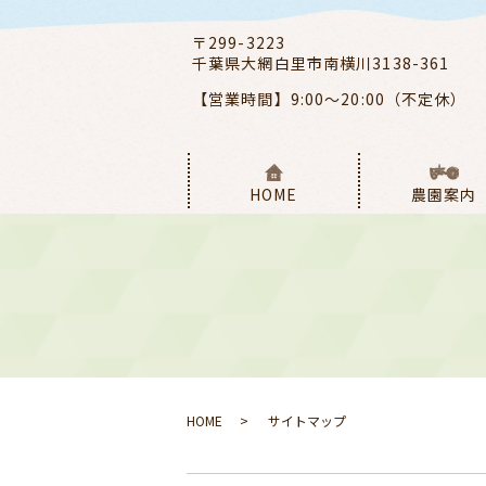
〒299-3223
千葉県大網白里市南横川3138-361
【営業時間】9:00～20:00（不定休）
HOME
農園案内
HOME
サイトマップ