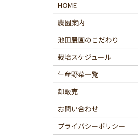
HOME
農園案内
池田農園のこだわり
栽培スケジュール
生産野菜一覧
卸販売
お問い合わせ
プライバシーポリシー