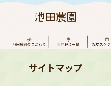
池田農園のこだわり
生産野菜一覧
栽培スケジ
サイトマップ