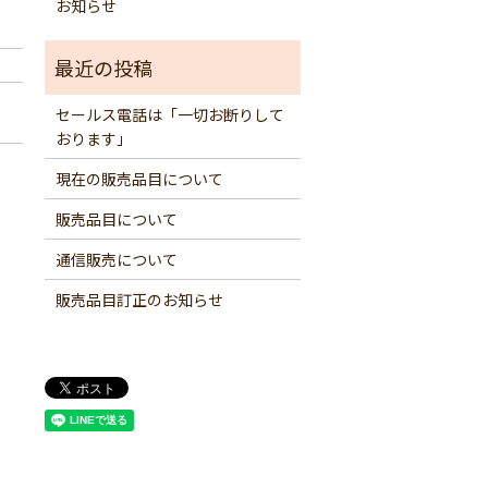
お知らせ
セールス電話は「一切お断りして
おります」
現在の販売品目について
販売品目について
通信販売について
販売品目訂正のお知らせ