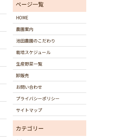
HOME
農園案内
池田農園のこだわり
栽培スケジュール
生産野菜一覧
卸販売
お問い合わせ
プライバシーポリシー
サイトマップ