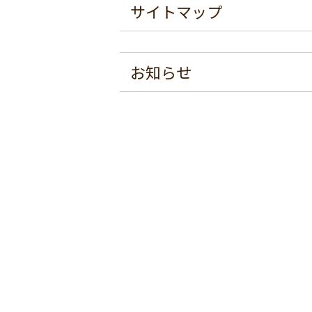
サイトマップ
お知らせ